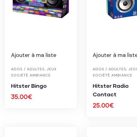
Ajouter à ma liste
Ajouter à ma list
ADOS / ADULTES
,
JEUX
ADOS / ADULTES
,
JEU
SOCIÉTÉ AMBIANCE
SOCIÉTÉ AMBIANCE
Hitster Bingo
Hitster Radio
Contact
35.00
€
25.00
€