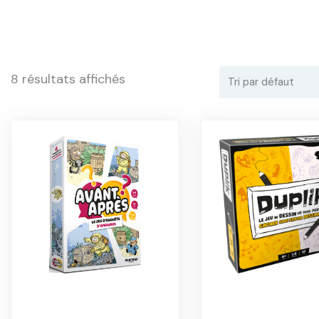
8 résultats affichés