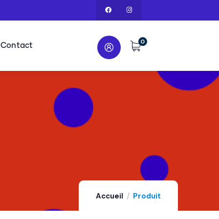
0
Contact
Accueil
Produit