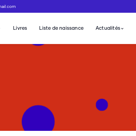
mail.com
Livres
Liste de naissance
Actualités