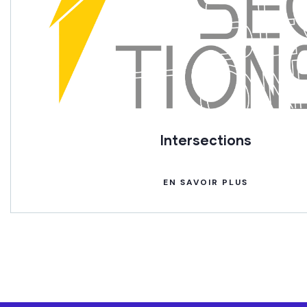
Intersections
EN SAVOIR PLUS