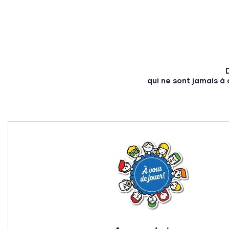
qui ne sont jamais à 