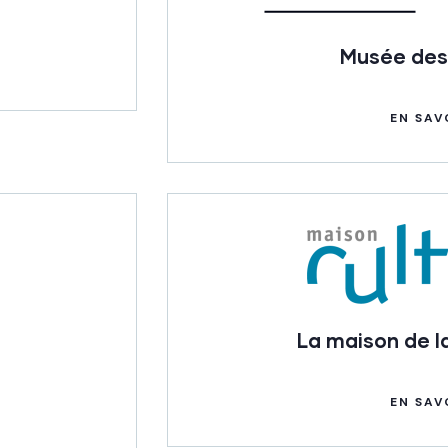
Musée des
EN SAV
La maison de la
EN SAV