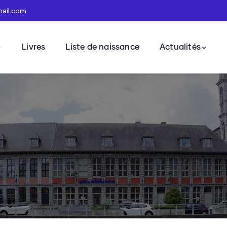
mail.com
Livres
Liste de naissance
Actualités