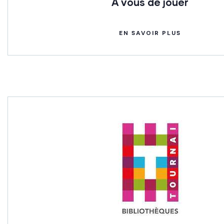
A vous de jouer
EN SAVOIR PLUS