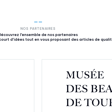
NOS PARTENAIRES
Découvrez l’ensemble de nos partenaires
court d’idées tout en vous proposant des articles de qualit