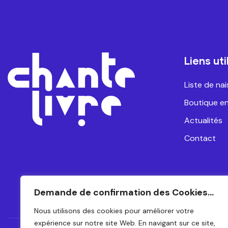
Liens uti
Liste de na
Boutique en
Actualités
Contact
Demande de confirmation des Cookies...
Nous utilisons des cookies pour améliorer votre
expérience sur notre site Web. En navigant sur ce site,