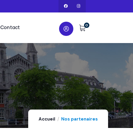
0
Contact
Accueil
Nos partenaires