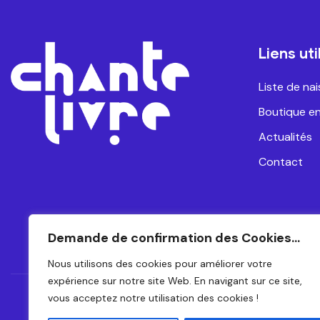
Liens uti
Liste de na
Boutique en
Actualités
Contact
Demande de confirmation des Cookies...
Nous utilisons des cookies pour améliorer votre
expérience sur notre site Web. En navigant sur ce site,
vous acceptez notre utilisation des cookies !
CH