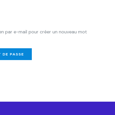
lien par e-mail pour créer un nouveau mot
T DE PASSE