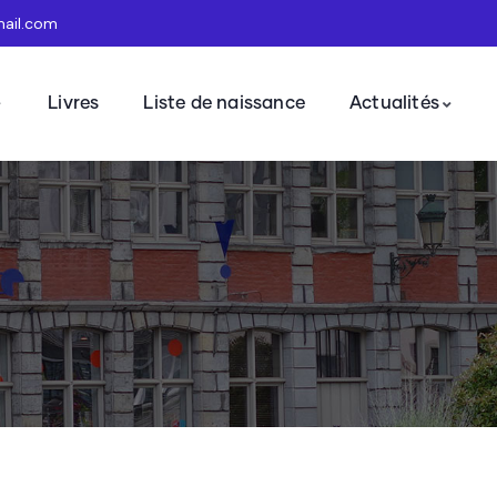
mail.com
Livres
Liste de naissance
Actualités