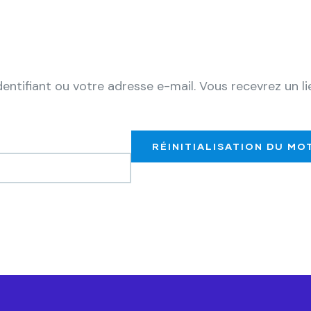
identifiant ou votre adresse e-mail. Vous recevrez un 
RÉINITIALISATION DU MO