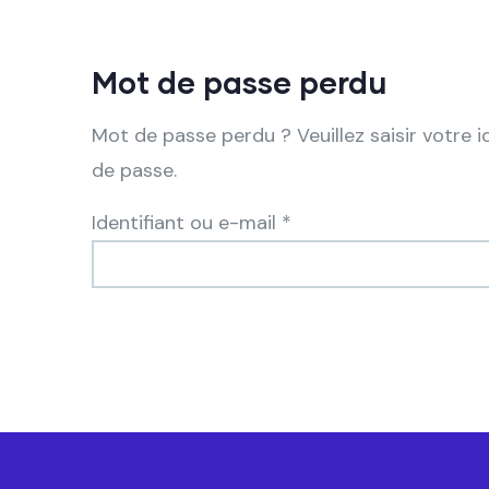
Mot de passe perdu
Mot de passe perdu ? Veuillez saisir votre 
de passe.
Identifiant ou e-mail
*