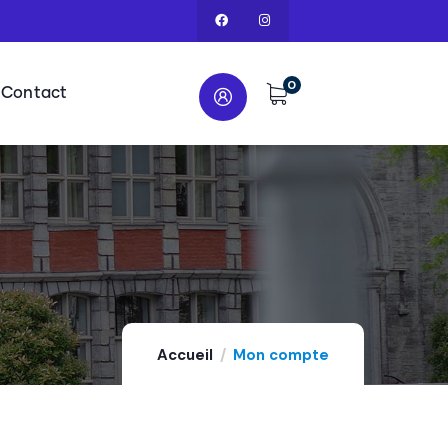
0
Contact
Accueil
Mon compte