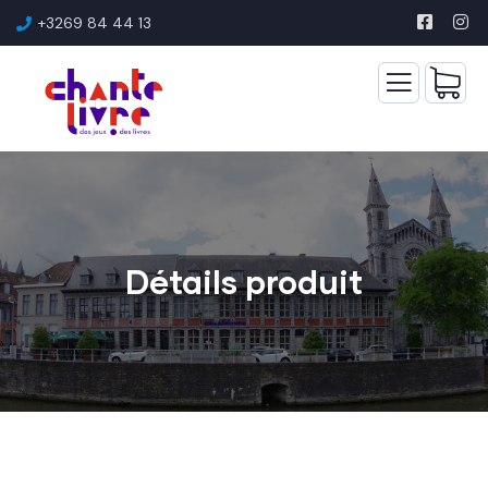
+3269 84 44 13
Détails produit