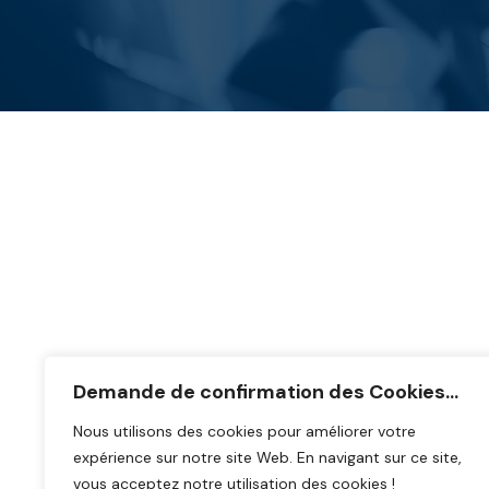
Demande de confirmation des Cookies...
Nous utilisons des cookies pour améliorer votre
expérience sur notre site Web. En navigant sur ce site,
vous acceptez notre utilisation des cookies !