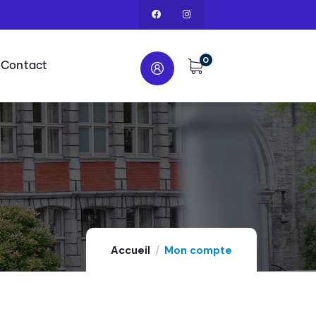
0
Contact
Accueil
Mon compte