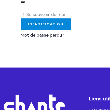
Se souvenir de moi
IDENTIFICATION
Mot de passe perdu ?
Liens uti