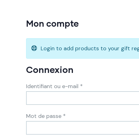
Mon compte
Login to add products to your gift reg
Connexion
Identifiant ou e-mail
*
Mot de passe
*