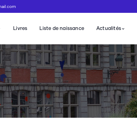
mail.com
Livres
Liste de naissance
Actualités