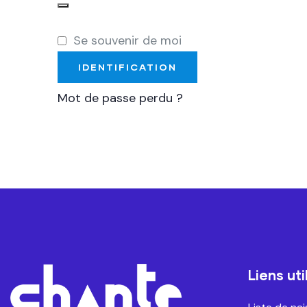
Se souvenir de moi
IDENTIFICATION
Mot de passe perdu ?
Liens uti