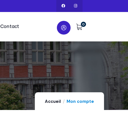
0
Contact
Accueil
Mon compte