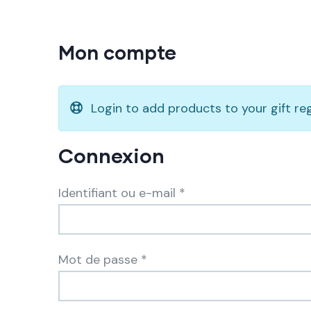
Mon compte
Login to add products to your gift reg
Connexion
Identifiant ou e-mail
*
Mot de passe
*