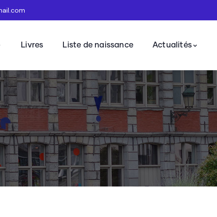
mail.com
Livres
Liste de naissance
Actualités